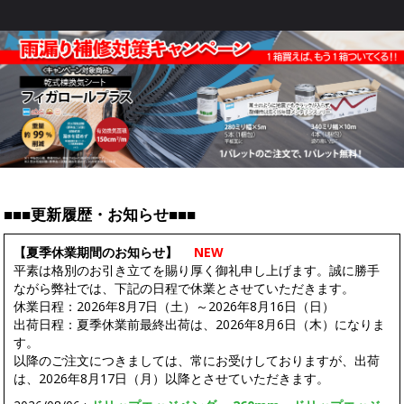
■■■更新履歴・お知らせ■■■
【夏季休業期間のお知らせ】
NEW
平素は格別のお引き立てを賜り厚く御礼申し上げます。誠に勝手
ながら弊社では、下記の日程で休業とさせていただきます。
休業日程：2026年8月7日（土）～2026年8月16日（日）
出荷日程：夏季休業前最終出荷は、2026年8月6日（木）になりま
す。
以降のご注文につきましては、常にお受けしておりますが、出荷
は、2026年8月17日（月）以降とさせていただきます。