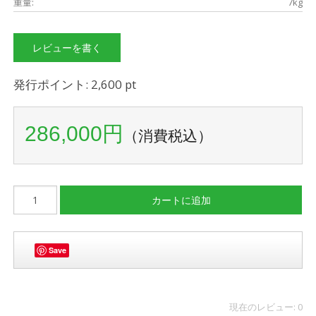
重量:
7kg
レビューを書く
発行ポイント: 2,600 pt
286,000円
（消費税込）
Save
現在のレビュー: 0