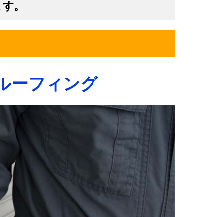
ます。
ルーフィング