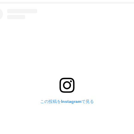
この投稿をInstagramで見る