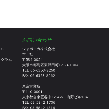
お問い合わせ
ラム
ジャポニカ株式会社
本 社
スタグラム
〒534-0024
大阪市都島区東野田町1-9-3-1304
TEL: 06-6353-8260
FAX: 06-6353-8262
東京営業所
〒110-0001
東京都台東区谷中3-14-6 海野ビル104
TEL: 03-5842-1706
FAX: 03-5842-1316