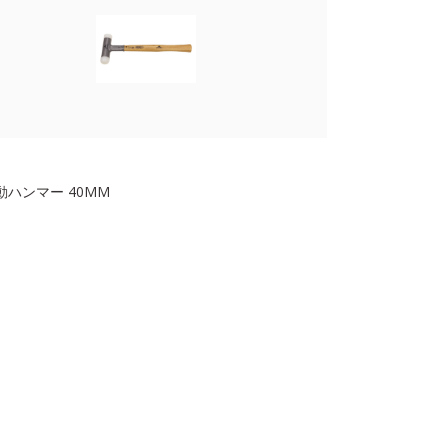
動ハンマー 40MM