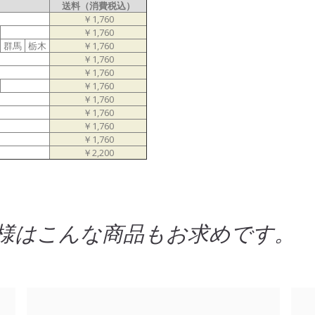
送料（消費税込）
￥1,760
￥1,760
群馬
栃木
￥1,760
￥1,760
￥1,760
￥1,760
￥1,760
￥1,760
￥1,760
￥1,760
￥2,200
様はこんな商品もお求めです。