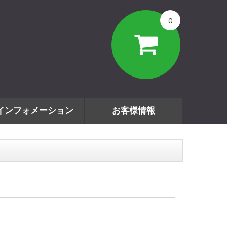
0
インフォメーション
お客様情報