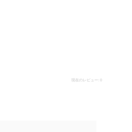
現在のレビュー: 0