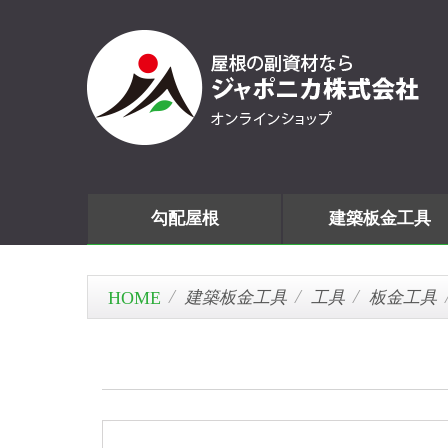
勾配屋根
建築板金工具
建築板金工具
工具
板金工具