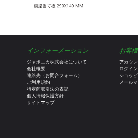
樹脂当て板 290X140 MM
インフォーメーション
お客様
ジャポニカ株式会社について
アカウン
会社概要
ログイン
連絡先（お問合フォーム）
ショッピ
ご利用規約
メールマ
特定商取引法の表記
個人情報保護方針
サイトマップ