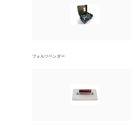
フォルツベンダー