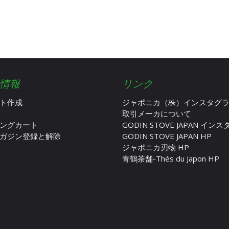
情報
リンク
ト作成
ジャポニカ（株）インスタグ
取引メーカについて
ングカート
GODIN STOVE JAPAN イン
ガジン登録と解除
GODIN STOVE JAPAN HP
ジャポニカ刃物 HP
青鶴茶舗-Thés du Japon HP