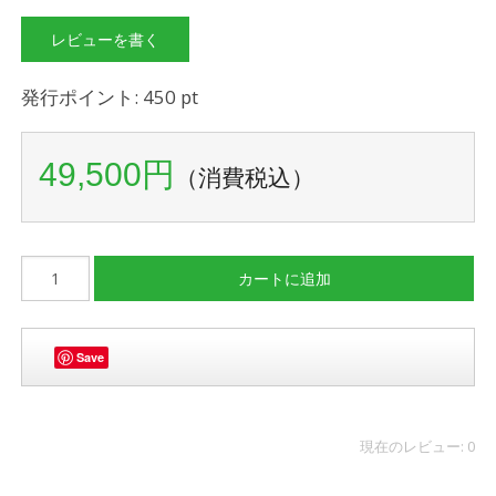
レビューを書く
発行ポイント: 450 pt
49,500円
（消費税込）
Save
現在のレビュー: 0