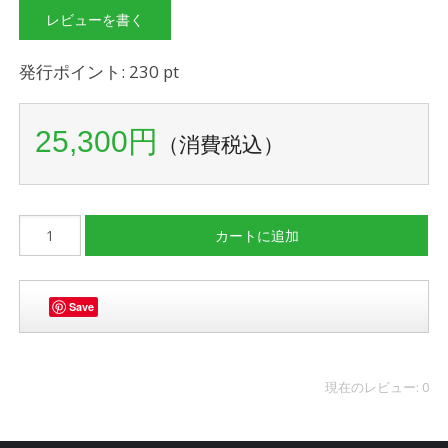
レビューを書く
発行ポイント: 230 pt
25,300円
（消費税込）
Save
現在のレビュー: 0