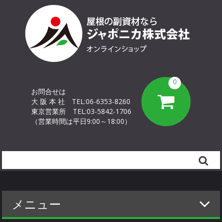
0
お問合せは
大 阪 本 社
TEL:06-6353-8260
東京営業所
TEL:03-5842-1706
（営業時間は平日9:00～18:00）
Search
メニュー