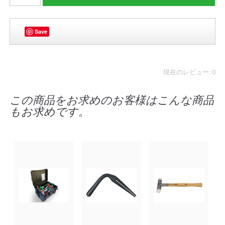
Save
現在のレビュー: 0
この商品をお求めのお客様はこんな商品
もお求めです。