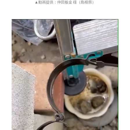
▲動画提供：仲田板金 様（島根県）