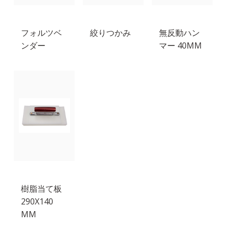
フォルツベ
絞りつかみ
無反動ハン
ンダー
マー 40MM
樹脂当て板
290X140
MM