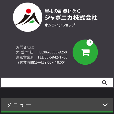
0
お問合せは
大 阪 本 社
TEL:06-6353-8260
東京営業所
TEL:03-5842-1706
（営業時間は平日9:00～18:00）
Search
メニュー