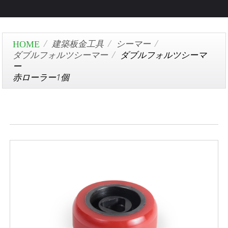
建築板金工具
シーマー
ダブルフォルツシーマー
ダブルフォルツシーマ
ー
赤ローラー1個