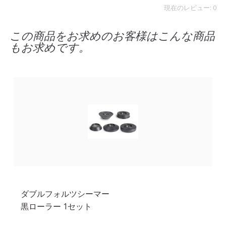
現在のレビュー: 0
この商品をお求めのお客様はこんな商品
もお求めです。
ダブルフォルツシーマー
黒ローラー 1セット