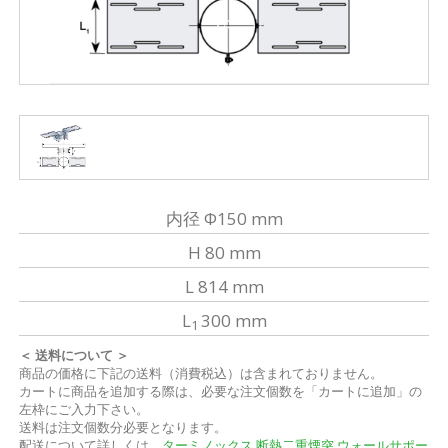
内径 Φ150 mm
H 80 mm
L 814 mm
L
300 mm
1
＜ 送料について ＞
商品の価格に下記の送料（消費税込）は含まれておりません。
カートに商品を追加する際は、必要な注文個数を「カートに追加」の
左枠にご入力下さい。
送料は注文個数分必要となります。
配送について詳しくは、
ターミノックス 断熱二重煙突 ウォールサポー