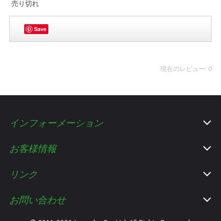
売り切れ
Save
現在のレビュー: 0
インフォーメーション
お客様情報
リンク
お問い合わせ