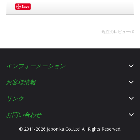
Save
現在のレビュー: 0
インフォーメーション
お客様情報
リンク
お問い合わせ
© 2011-2026 Japonika Co.,Ltd. All Rights Reserved.