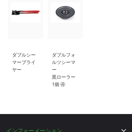
ダブルシー
ダブルフォ
マープライ
ルツシーマ
ヤー
ー
黒ローラー
1個 ④
インフォーメーション