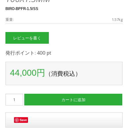
BIRO-BPFR-1.5/SS
重量:
1.57kg
レビューを書く
発行ポイント: 400 pt
44,000円
（消費税込）
Save