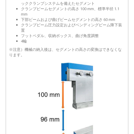
ッククランプシステムを備えたセグメント
クランプビームセグメントの高さ 100 mm、標準半径 1.1
mm
下部ビームおよび曲げビームセグメントの高さ 60 mm
クランプビーム圧力設定およびベンディングビーム降下装
置
フットペダル、収納ボックス、曲げ角度調整
4輪
※注意）機械の納入後は、セグメントの高さの変換はできなくな
ります。