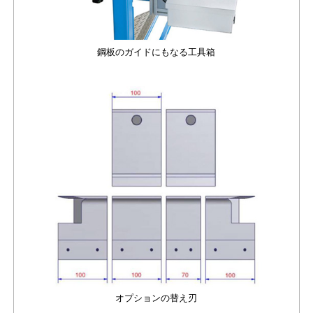
鋼板のガイドにもなる工具箱
オプションの替え刃