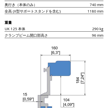
奥行き（本体のみ）
740 mm
全高 (X型サポートスタンドを含む)
1180 mm
重量
UK 125 本体
290 kg
クランプビーム開口部高さ
96 mm