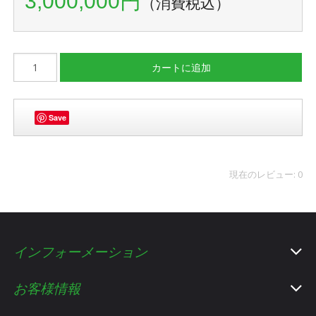
3,000,000円
（消費税込）
Save
現在のレビュー: 0
インフォーメーション
お客様情報