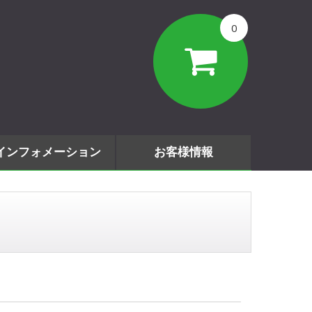
0
インフォメーション
お客様情報