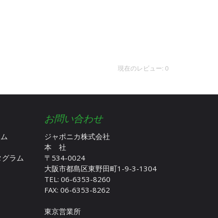
現在のレビュー: 0
お問い合わせ
ラム
ジャポニカ株式会社
本 社
スタグラム
〒534-0024
大阪市都島区東野田町1-9-3-1304
TEL: 06-6353-8260
FAX: 06-6353-8262
東京営業所