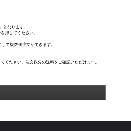
」となります。
ンを押してください。
力して複数個注文ができます。
してください。注文数分の送料をご確認いただけます。