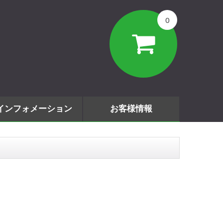
0
インフォメーション
お客様情報