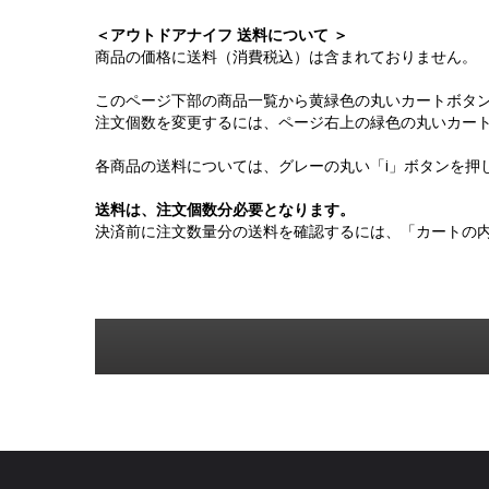
＜アウトドアナイフ 送料について ＞
商品の価格に送料（消費税込）は含まれておりません。
このページ下部の商品一覧から黄緑色の丸いカートボタ
注文個数を変更するには、ページ右上の緑色の丸いカー
各商品の送料については、グレーの丸い「i」ボタンを押
送料は、注文個数分必要となります。
決済前に注文数量分の送料を確認するには、「カートの