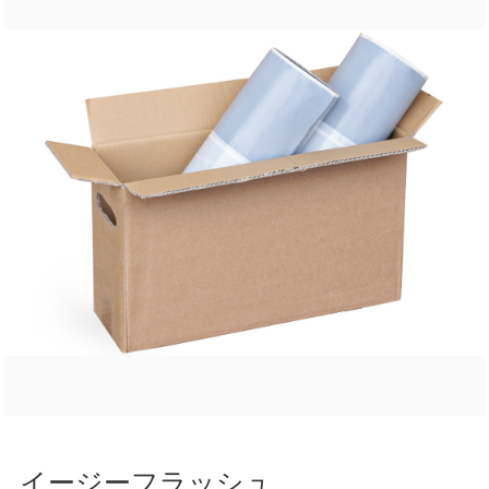
イージーフラッシュ