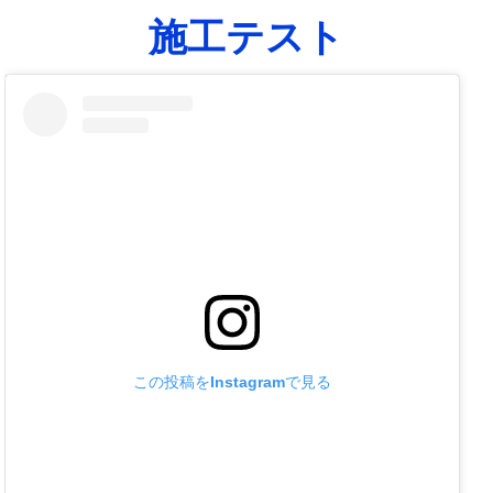
施工テスト
この投稿をInstagramで見る