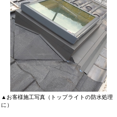
▲お客様施工写真（トップライトの防水処理
に）