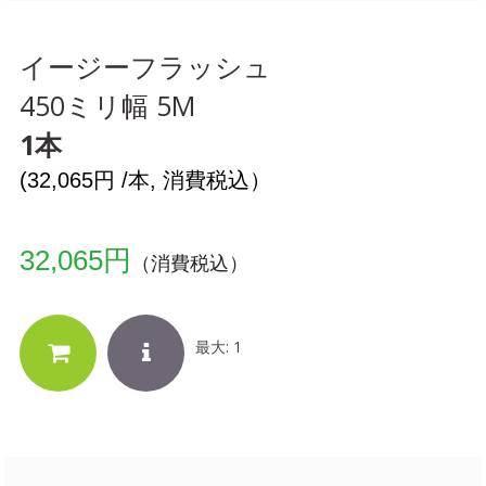
イージーフラッシュ
450ミリ幅 5M
1本
(32,065円 /本, 消費税込）
32,065円
（消費税込）
最大: 1