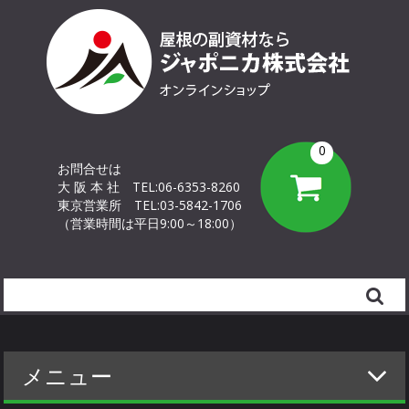
0
お問合せは
大 阪 本 社
TEL:06-6353-8260
東京営業所
TEL:03-5842-1706
（営業時間は平日9:00～18:00）
Search
メニュー