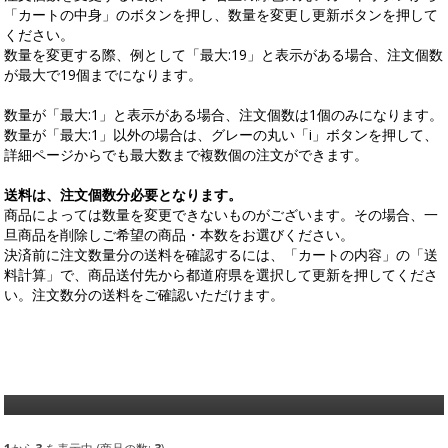
「カートの中身」のボタンを押し、数量を変更し更新ボタンを押して
ください。
数量を変更する際、例として「最大:19」と表示がある場合、注文個数
が最大で19個までになります。
数量が「最大:1」と表示がある場合、注文個数は1個のみになります。
数量が「最大:1」以外の場合は、グレーの丸い「i」ボタンを押して、
詳細ページからでも最大数まで複数個の注文ができます。
送料は、注文個数分必要となります。
商品によっては数量を変更できないものがございます。その場合、一
旦商品を削除しご希望の商品・本数をお選びください。
決済前に注文数量分の送料を確認するには、「カートの内容」の「送
料計算」で、商品送付先から都道府県を選択して更新を押してくださ
い。注文数分の送料をご確認いただけます。