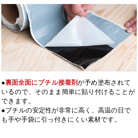
●
裏面全面にブチル接着剤
が予め塗布されて
いるので、そのまま簡単に貼り付けることが
できます。
●ブチルの安定性が非常に高く、高温の日で
も手や手袋に引っ付きにくい素材です。