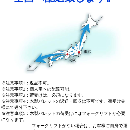
※注意事項1：返品不可。
※注意事項2：個人宅への配達可能。
※注意事項3：荷受けは、必須になります。
※注意事項4：木製パレットの返送・回収は不可です。荷受け先
様にて処分下さい。
※注意事項5：木製パレットの荷受けにはフォークリフトが必要
になります。
フォークリフトがない場合は、お客様ご自身で運