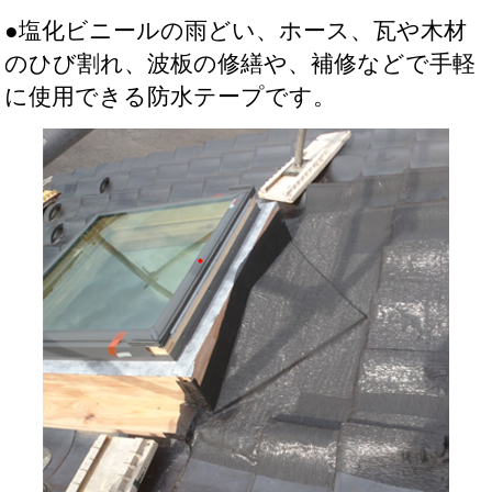
●塩化ビニールの雨どい、ホース、瓦や木材
のひび割れ、波板の修繕や、補修などで手軽
に使用できる防水テープです。