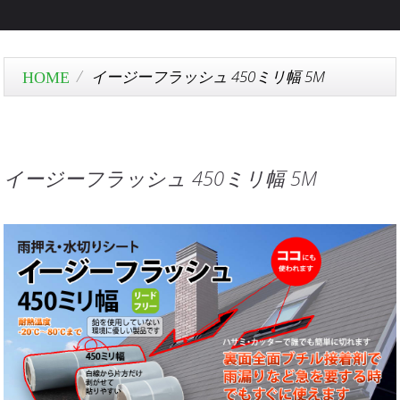
イージーフラッシュ 450ミリ幅 5M
イージーフラッシュ 450ミリ幅 5M