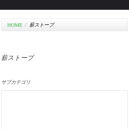
薪ストーブ
薪ストーブ
サブカテゴリ