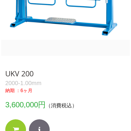
UKV 200
2000-1.00mm
納期 ：6ヶ月
3,600,000円
（消費税込）