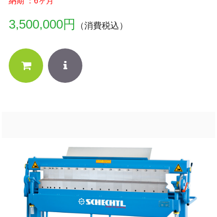
納期 ：6ヶ月
3,500,000円
（消費税込）