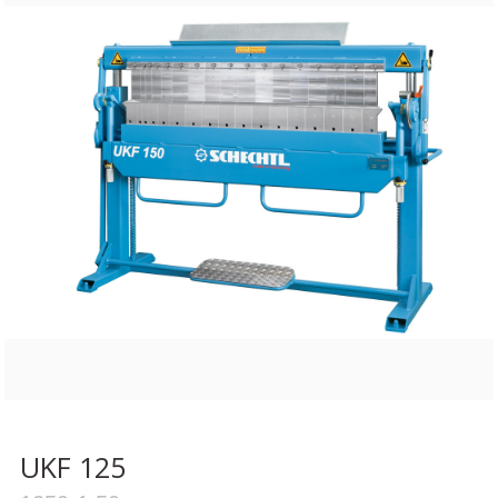
UKF 125