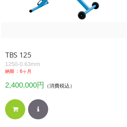
TBS 125
1250-0.63mm
納期 ：6ヶ月
2,400,000円
（消費税込）