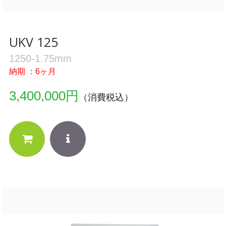
UKV 125
1250-1.75mm
納期 ：6ヶ月
3,400,000円
（消費税込）