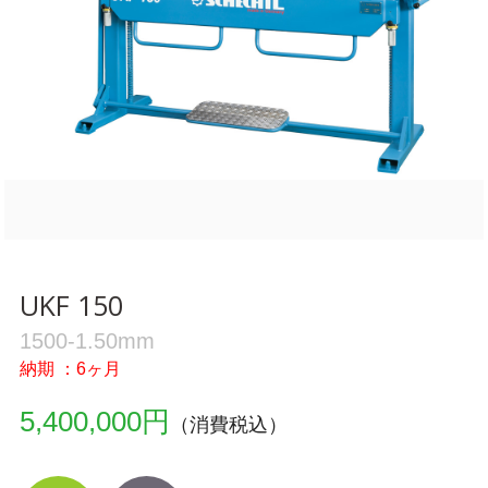
UKF 150
1500-1.50mm
納期 ：6ヶ月
5,400,000円
（消費税込）