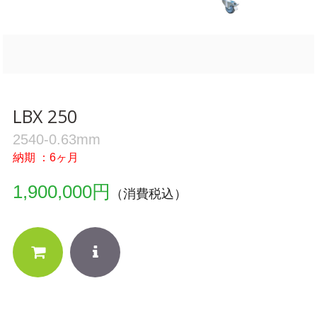
LBX 250
2540-0.63mm
納期 ：6ヶ月
1,900,000円
（消費税込）