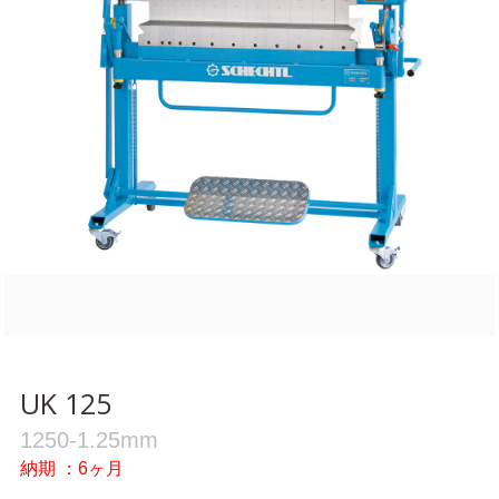
UK 125
1250-1.25mm
納期 ：6ヶ月