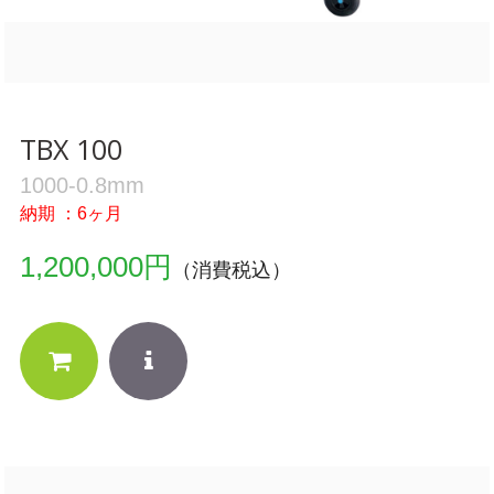
TBX 100
1000-0.8mm
納期 ：6ヶ月
1,200,000円
（消費税込）