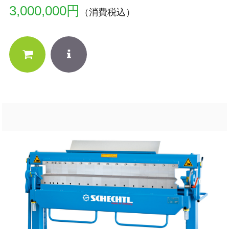
3,000,000円
（消費税込）