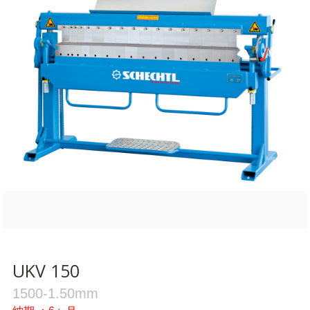
UKV 150
1500-1.50mm