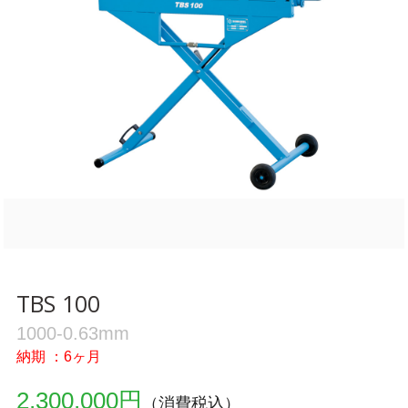
TBS 100
1000-0.63mm
納期 ：6ヶ月
2,300,000円
（消費税込）