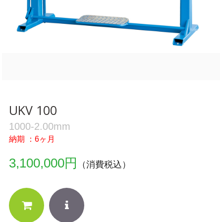
UKV 100
1000-2.00mm
納期 ：6ヶ月
3,100,000円
（消費税込）