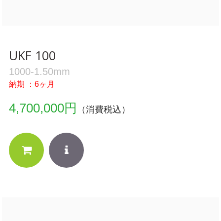
UKF 100
1000-1.50mm
納期 ：6ヶ月
4,700,000円
（消費税込）