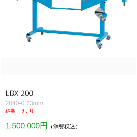
LBX 200
2040-0.63mm
納期 ：6ヶ月
1,500,000円
（消費税込）