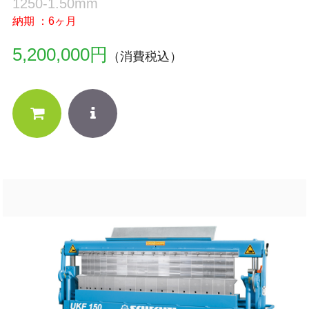
1250-1.50mm
納期 ：6ヶ月
5,200,000円
（消費税込）