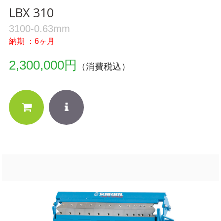
LBX 310
3100-0.63mm
納期 ：6ヶ月
2,300,000円
（消費税込）