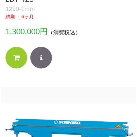
1290-1mm
納期 ：6ヶ月
1,300,000円
（消費税込）