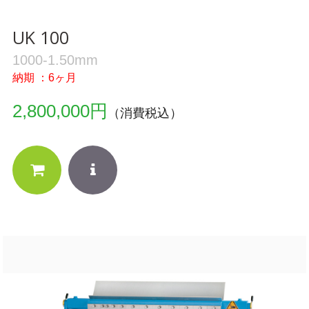
UK 100
1000-1.50mm
納期 ：6ヶ月
2,800,000円
（消費税込）