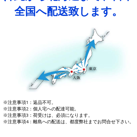
全国へ配送致します。
※注意事項1：返品不可。
※注意事項2：個人宅への配達可能。
※注意事項3：荷受けは、必須になります。
※注意事項4：離島への配送は、都度弊社までお問合せ下さい。