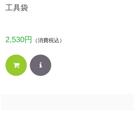
工具袋
2,530円
（消費税込）