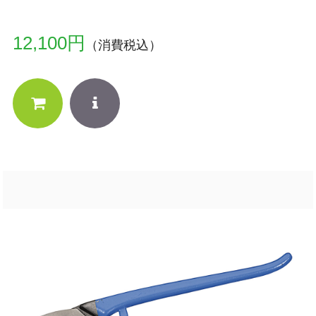
12,100円
（消費税込）