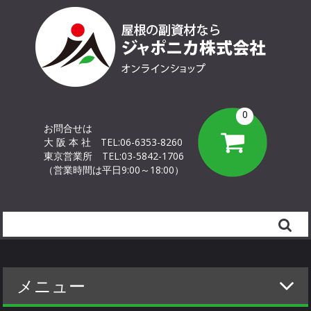
0
お問合せは
大 阪 本 社
TEL:06-6353-8260
東京営業所
TEL:03-5842-1706
（営業時間は平日9:00～18:00）
Search
メニュー