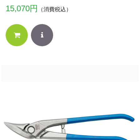
15,070円
（消費税込）