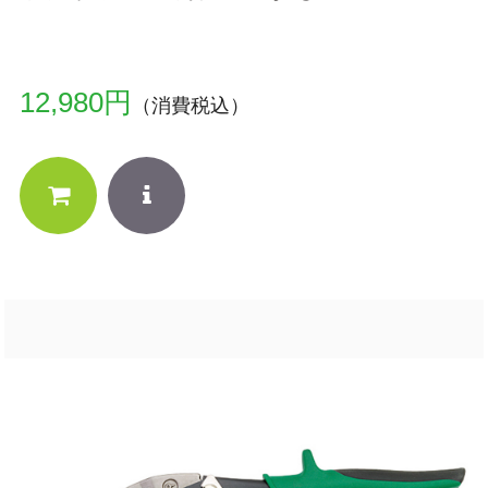
12,980円
（消費税込）