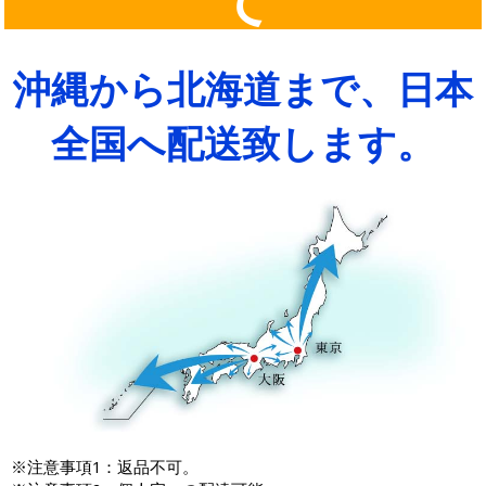
沖縄から北海道まで、日本
全国へ配送致します。
※注意事項1：返品不可。