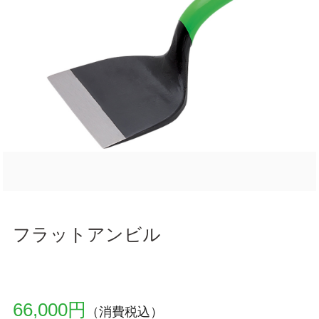
フラットアンビル
66,000円
（消費税込）