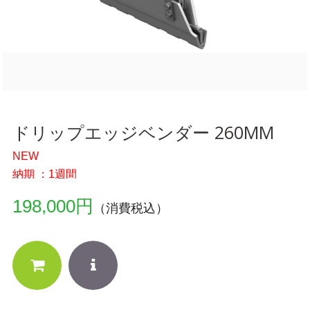
ドリップエッジベンダー 260MM
NEW
納期 ：1週間
198,000円
（消費税込）