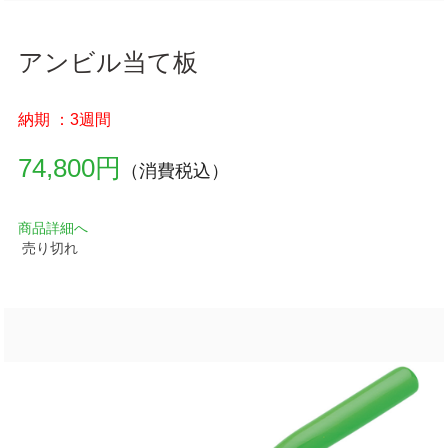
アンビル当て板
納期 ：3週間
74,800円
（消費税込）
商品詳細へ
売り切れ