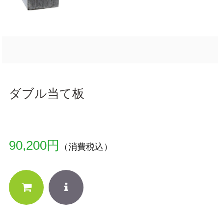
ダブル当て板
90,200円
（消費税込）