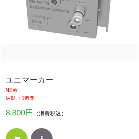
ユニマーカー
NEW
納期 ：1週間
8,800円
（消費税込）