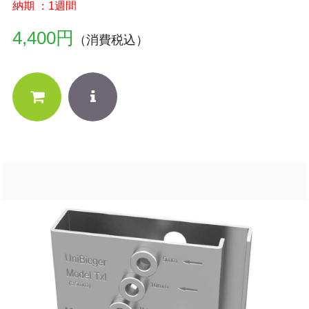
納期 ：1週間
4,400円
（消費税込）