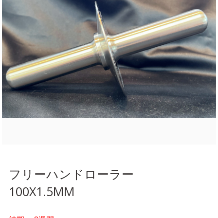
フリーハンドローラー
100X1.5MM