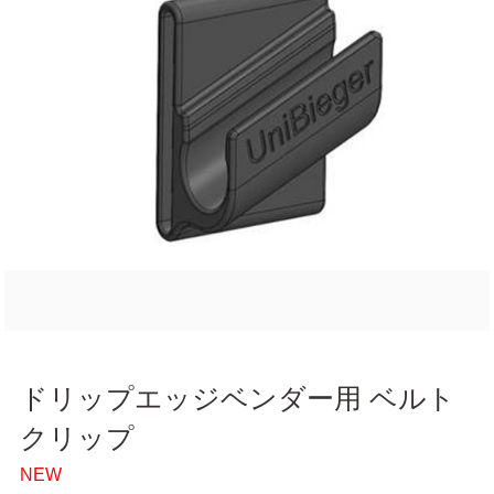
ドリップエッジベンダー用 ベルト
クリップ
NEW