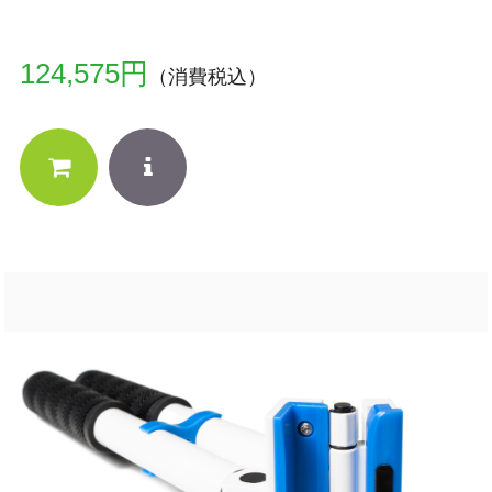
124,575円
（消費税込）