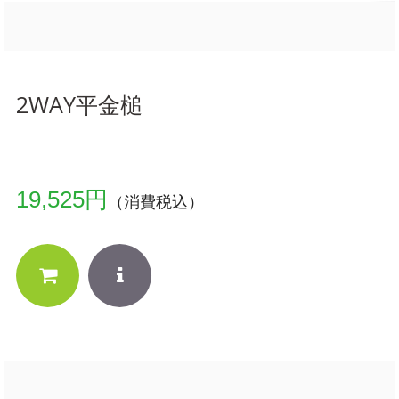
2WAY平金槌
19,525円
（消費税込）