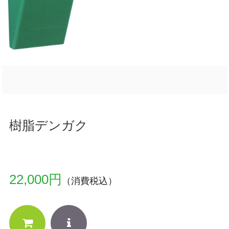
樹脂デンガク
22,000円
（消費税込）