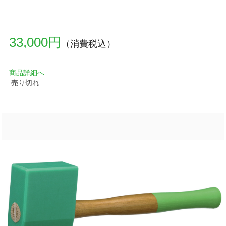
33,000円
（消費税込）
商品詳細へ
売り切れ