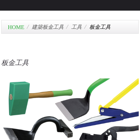
建築板金工具
工具
板金工具
板金工具