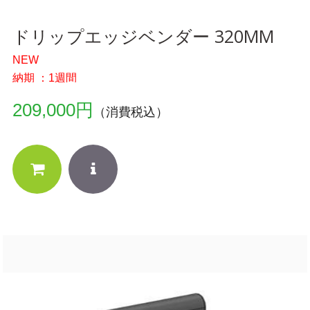
ドリップエッジベンダー 320MM
NEW
納期 ：1週間
209,000円
（消費税込）