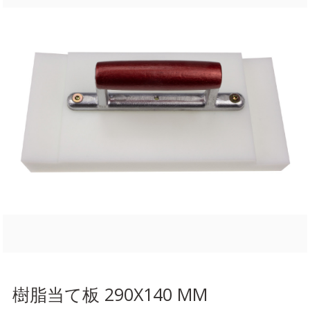
樹脂当て板 290X140 MM