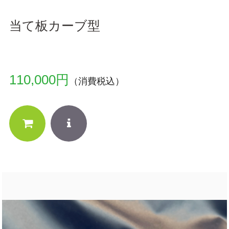
当て板カーブ型
110,000円
（消費税込）