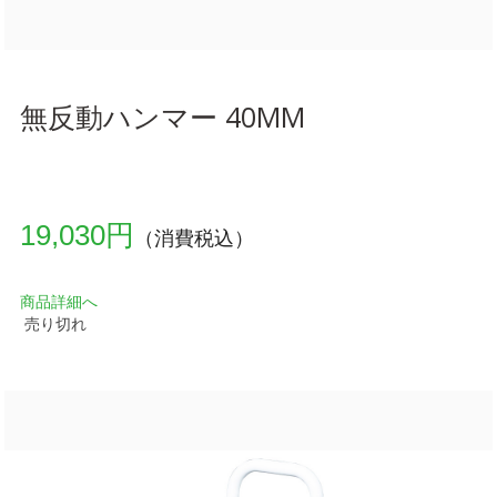
無反動ハンマー 40MM
19,030円
（消費税込）
商品詳細へ
売り切れ