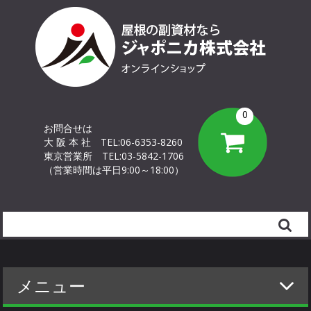
0
お問合せは
大 阪 本 社
TEL:06-6353-8260
東京営業所
TEL:03-5842-1706
（営業時間は平日9:00～18:00）
Search
メニュー