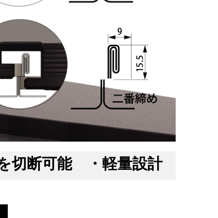
を切断可能 ・軽量設計