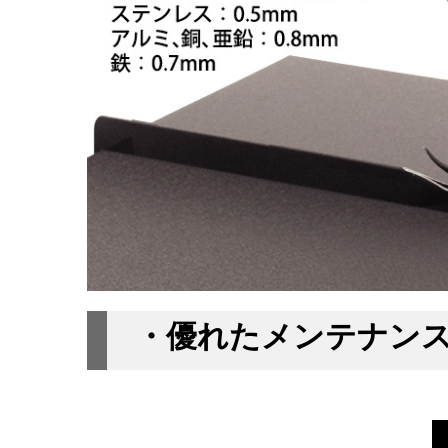
・優れたメンテナンス