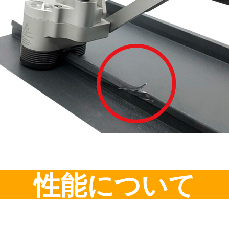
性能について