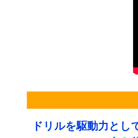
ドリルを駆動力とし