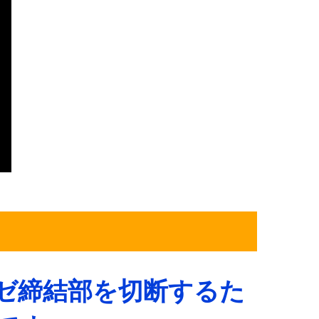
ゼ締結部を切断するた