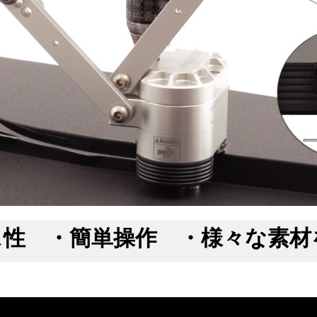
性 ・簡単操作 ・様々な素材