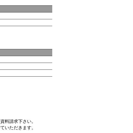
ら資料請求下さい。
せていただきます。