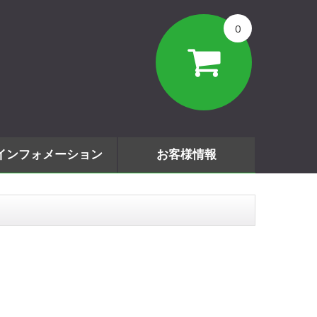
0
インフォメーション
お客様情報