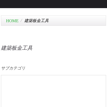
建築板金工具
建築板金工具
サブカテゴリ