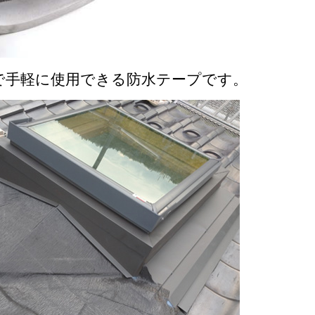
で手軽に使用できる防水テープです。