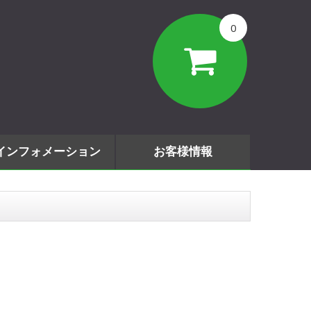
0
インフォメーション
お客様情報