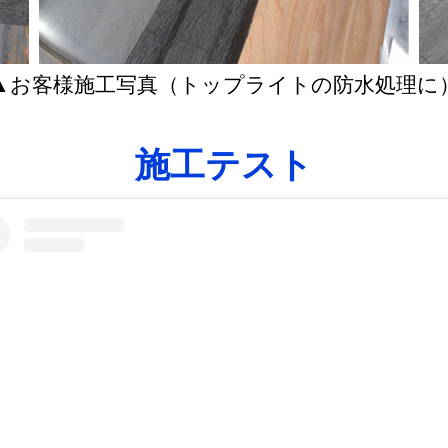
▲お客様施工写真（トップライトの防水処理に
施工テスト