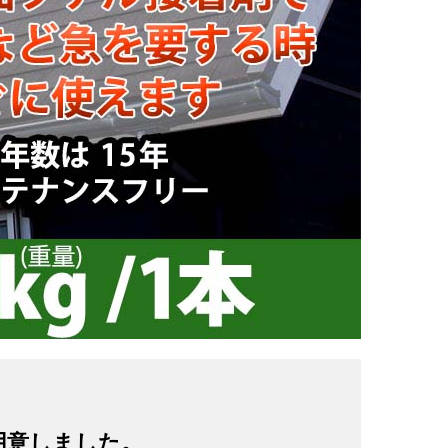
ご用意しました。