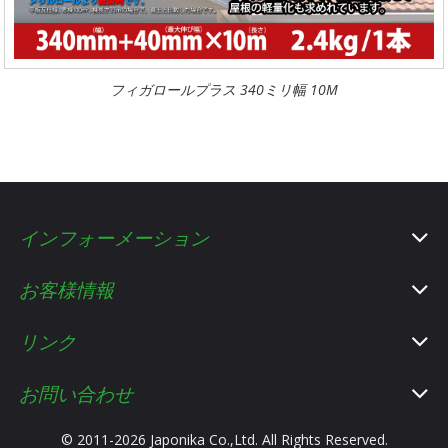
フィガロールプラス 340ミリ幅 10M
インフォーメーション
お客様情報
リンク
お問い合わせ
© 2011-2026 Japonika Co.,Ltd. All Rights Reserved.