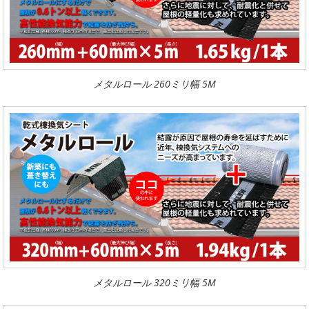
メタルロール 260ミリ幅 5M
メタルロール 320ミリ幅 5M