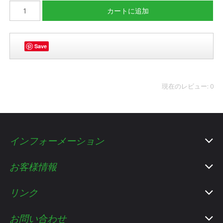
Save
現在のレビュー: 0
インフォーメーション
お客様情報
リンク
お問い合わせ