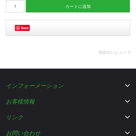
Save
現在のレビュー: 0
インフォーメーション
お客様情報
リンク
お問い合わせ