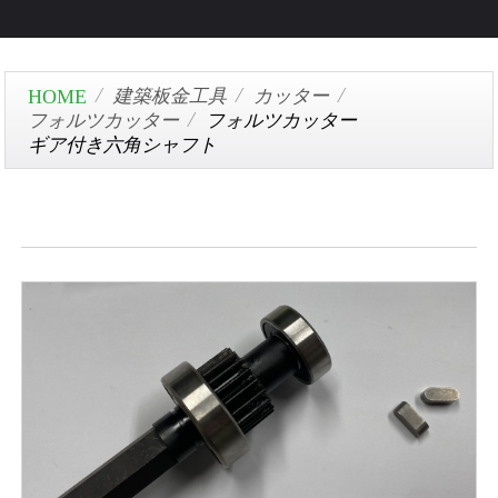
建築板金工具
カッター
フォルツカッター
フォルツカッター
ギア付き六角シャフト