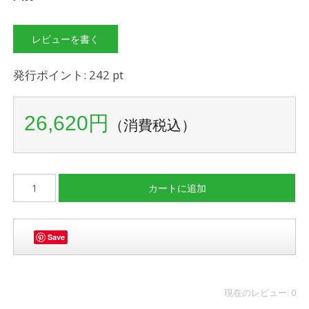
レビューを書く
発行ポイント: 242 pt
26,620円
（消費税込）
Save
現在のレビュー: 0