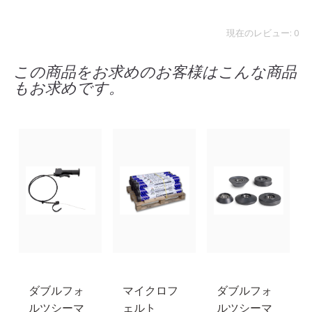
現在のレビュー: 0
この商品をお求めのお客様はこんな商品
もお求めです。
ダブルフォ
マイクロフ
ダブルフォ
ルツシーマ
ェルト
ルツシーマ