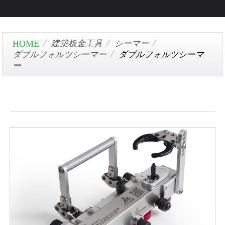
建築板金工具
シーマー
ダブルフォルツシーマー
ダブルフォルツシーマ
ー