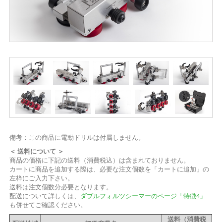
備考：この商品に電動ドリルは付属しません。
＜ 送料について ＞
商品の価格に下記の送料（消費税込）は含まれておりません。
カートに商品を追加する際は、必要な注文個数を「カートに追加」の
左枠にご入力下さい。
送料は注文個数分必要となります。
配送について詳しくは、
ダブルフォルツシーマーのページ「特徴4」
も併せてご確認ください。
送料（消費税