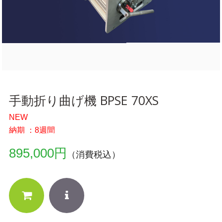
手動折り曲げ機 BPSE 70XS
NEW
納期 ：8週間
895,000円
（消費税込）