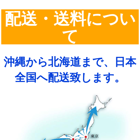
配送・送料につい
て
沖縄から北海道まで、日本
全国へ配送致します。